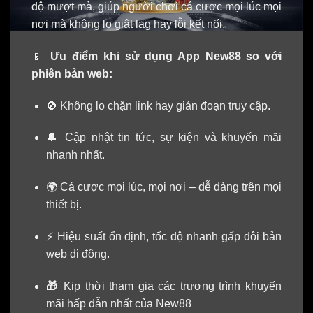
độ mượt mà, giúp người chơi cá cược mọi lúc mọi
nơi mà không lo giật lag hay lỗi kết nối.
📱
Ưu điểm khi sử dụng App New88 so với
phiên bản web:
🚫 Không lo chặn link hay gián đoạn truy cập.
🔔 Cập nhật tin tức, sự kiện và khuyến mãi
nhanh nhất.
🌍 Cá cược mọi lúc, mọi nơi – dễ dàng trên mọi
thiết bị.
⚡ Hiệu suất ổn định, tốc độ nhanh gấp đôi bản
web di động.
🎁
Kịp thời tham gia các trương trình khuyến
mãi hấp dẫn nhất của New88