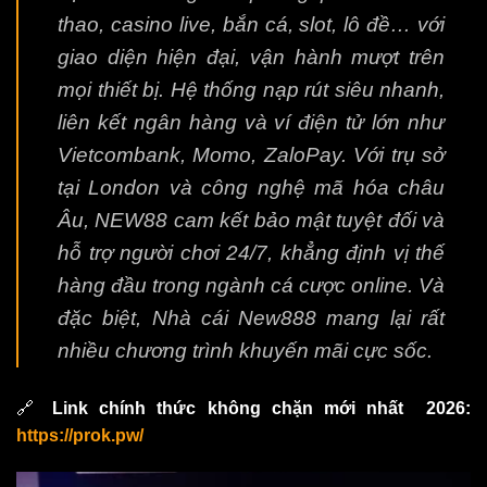
thao, casino live, bắn cá, slot, lô đề… với
giao diện hiện đại, vận hành mượt trên
mọi thiết bị. Hệ thống nạp rút siêu nhanh,
liên kết ngân hàng và ví điện tử lớn như
Vietcombank, Momo, ZaloPay. Với trụ sở
tại London và công nghệ mã hóa châu
Âu, NEW88 cam kết bảo mật tuyệt đối và
hỗ trợ người chơi 24/7, khẳng định vị thế
hàng đầu trong ngành cá cược online. Và
đặc biệt, Nhà cái New888 mang lại rất
nhiều chương trình khuyến mãi cực sốc.
🔗
Link chính thức không chặn mới nhất 2026:
https://prok.pw/