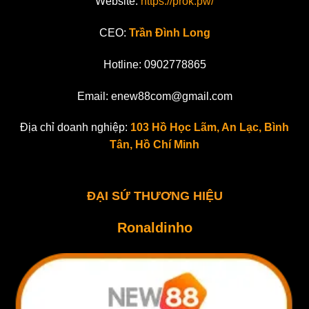
Website:
https://prok.pw/
CEO:
Trần Đình Long
Hotline: 0902778865
Email:
enew88com@gmail.com
Địa chỉ doanh nghiệp:
103 Hồ Học Lãm, An Lạc, Bình
Tân, Hồ Chí Minh
ĐẠI SỨ THƯƠNG HIỆU
Ronaldinho